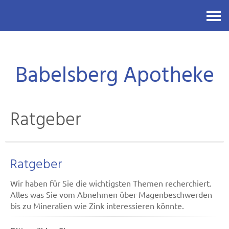
Kontakt
Babelsberg Apotheke
Ratgeber
Ratgeber
Wir haben für Sie die wichtigsten Themen recherchiert.
Alles was Sie vom Abnehmen über Magenbeschwerden
bis zu Mineralien wie Zink interessieren könnte.