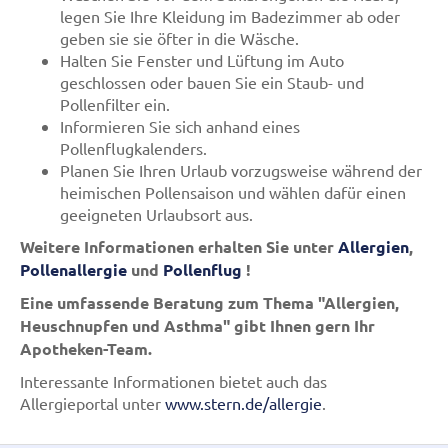
legen Sie Ihre Kleidung im Badezimmer ab oder
geben sie sie öfter in die Wäsche.
Halten Sie Fenster und Lüftung im Auto
geschlossen oder bauen Sie ein Staub- und
Pollenfilter ein.
Informieren Sie sich anhand eines
Pollenflugkalenders.
Planen Sie Ihren Urlaub vorzugsweise während der
heimischen Pollensaison und wählen dafür einen
geeigneten Urlaubsort aus.
Weitere Informationen erhalten Sie unter
Allergien
,
Pollenallergie
und
Pollenflug
!
Eine umfassende Beratung zum Thema "Allergien,
Heuschnupfen und Asthma" gibt Ihnen gern Ihr
Apotheken-Team.
Interessante Informationen bietet auch das
Allergieportal unter
www.stern.de/allergie
.