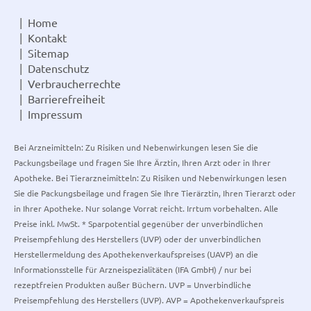
Home
Kontakt
Sitemap
Datenschutz
Verbraucherrechte
Barrierefreiheit
Impressum
Bei Arzneimitteln: Zu Risiken und Nebenwirkungen lesen Sie die
Packungsbeilage und fragen Sie Ihre Ärztin, Ihren Arzt oder in Ihrer
Apotheke. Bei Tierarzneimitteln: Zu Risiken und Nebenwirkungen lesen
Sie die Packungsbeilage und fragen Sie Ihre Tierärztin, Ihren Tierarzt oder
in Ihrer Apotheke. Nur solange Vorrat reicht. Irrtum vorbehalten. Alle
Preise inkl. MwSt. * Sparpotential gegenüber der unverbindlichen
Preisempfehlung des Herstellers (UVP) oder der unverbindlichen
Herstellermeldung des Apothekenverkaufspreises (UAVP) an die
Informationsstelle für Arzneispezialitäten (IFA GmbH) / nur bei
rezeptfreien Produkten außer Büchern. UVP = Unverbindliche
Preisempfehlung des Herstellers (UVP). AVP = Apothekenverkaufspreis