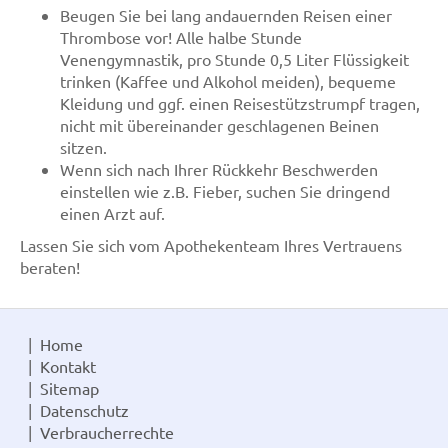
Beugen Sie bei lang andauernden Reisen einer
Thrombose vor! Alle halbe Stunde
Venengymnastik, pro Stunde 0,5 Liter Flüssigkeit
trinken (Kaffee und Alkohol meiden), bequeme
Kleidung und ggf. einen Reisestützstrumpf tragen,
nicht mit übereinander geschlagenen Beinen
sitzen.
Wenn sich nach Ihrer Rückkehr Beschwerden
einstellen wie z.B. Fieber, suchen Sie dringend
einen Arzt auf.
Lassen Sie sich vom Apothekenteam Ihres Vertrauens
beraten!
Home
Kontakt
Sitemap
Datenschutz
Verbraucherrechte