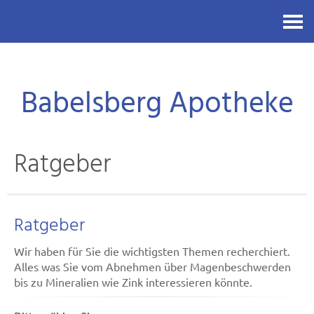
Kontakt
Babelsberg Apotheke
Ratgeber
Ratgeber
Wir haben für Sie die wichtigsten Themen recherchiert.
Alles was Sie vom Abnehmen über Magenbeschwerden
bis zu Mineralien wie Zink interessieren könnte.