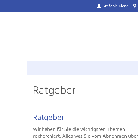
Stefanie Kiene
Ratgeber
Ratgeber
Wir haben für Sie die wichtigsten Themen
recherchiert. Alles was Sie vom Abnehmen übe